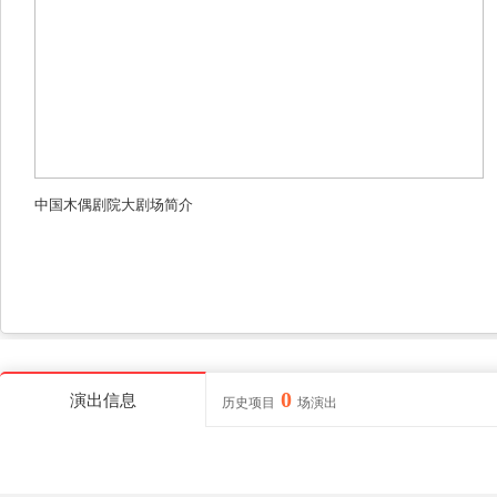
中国木偶剧院大剧场简介
0
演出信息
历史项目
场演出