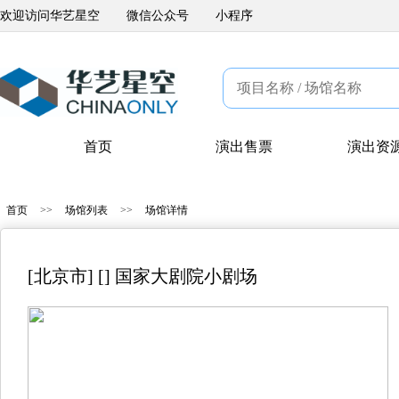
欢迎访问华艺星空
微信公众号
小程序
首页
演出售票
演出资
首页
>>
场馆列表
>>
场馆详情
[北京市] [] 国家大剧院小剧场