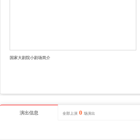
国家大剧院小剧场简介
0
演出信息
全部上演
场演出