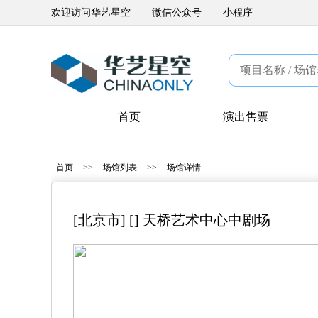
欢迎访问华艺星空
微信公众号
小程序
首页
演出售票
首页
>>
场馆列表
>>
场馆详情
[北京市] [] 天桥艺术中心中剧场