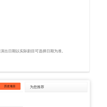
具体演出日期以实际剧目可选择日期为准。
历史项目
为您推荐