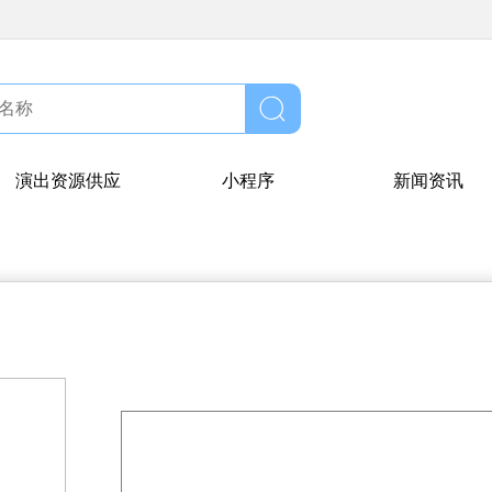
演出资源供应
小程序
新闻资讯