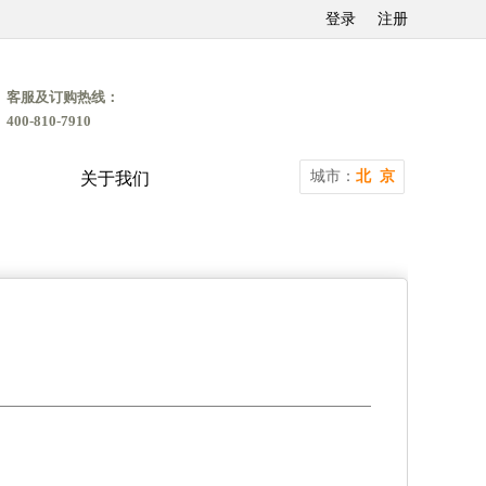
登录
注册
客服及订购热线：
400-810-7910
城市：
北 京
关于我们