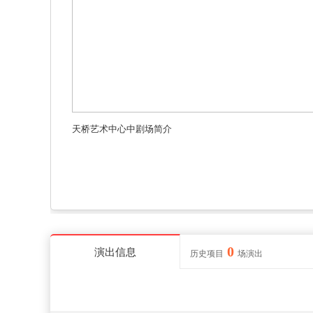
天桥艺术中心中剧场简介
0
演出信息
历史项目
场演出